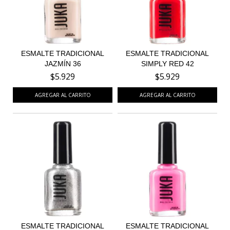
ESMALTE TRADICIONAL
ESMALTE TRADICIONAL
JAZMÍN 36
SIMPLY RED 42
$5.929
$5.929
ESMALTE TRADICIONAL
ESMALTE TRADICIONAL