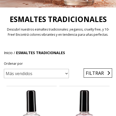
ESMALTES TRADICIONALES
Descubrí nuestros esmaltes tradicionales: ¡veganos, cruelty free, y 10-
Free! Encontrá colores vibrantes y en tendencia para uñas perfectas.
Inicio
/
ESMALTES TRADICIONALES
Ordenar por
FILTRAR