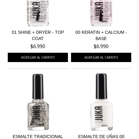
01 SHINE + DRYER - TOP
00 KERATIN + CALCIUM -
COAT
BASE
$6.990
$6.990
ESMALTE TRADICIONAL
ESMALTE DE UÑAS 00