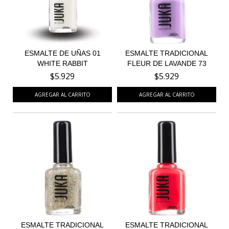
ESMALTE DE UÑAS 01
ESMALTE TRADICIONAL
WHITE RABBIT
FLEUR DE LAVANDE 73
$5.929
$5.929
ESMALTE TRADICIONAL
ESMALTE TRADICIONAL