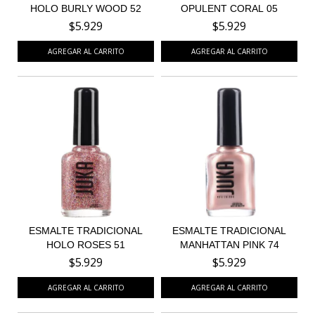
HOLO BURLY WOOD 52
OPULENT CORAL 05
$5.929
$5.929
ESMALTE TRADICIONAL
ESMALTE TRADICIONAL
HOLO ROSES 51
MANHATTAN PINK 74
$5.929
$5.929