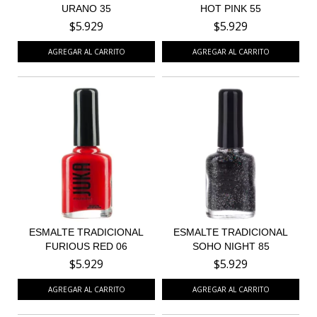
URANO 35
HOT PINK 55
$5.929
$5.929
ESMALTE TRADICIONAL
ESMALTE TRADICIONAL
FURIOUS RED 06
SOHO NIGHT 85
$5.929
$5.929