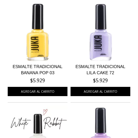
ESMALTE TRADICIONAL
ESMALTE TRADICIONAL
BANANA POP 03
LILA CAKE 72
$5.929
$5.929