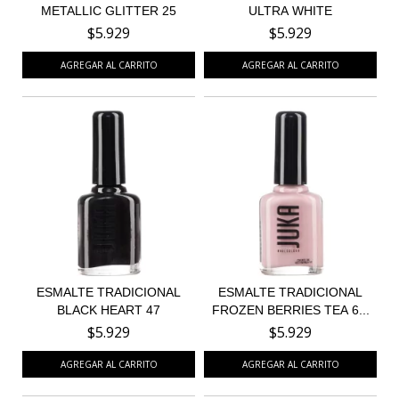
METALLIC GLITTER 25
ULTRA WHITE
$5.929
$5.929
ESMALTE TRADICIONAL
ESMALTE TRADICIONAL
BLACK HEART 47
FROZEN BERRIES TEA 6...
$5.929
$5.929