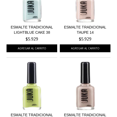
ESMALTE TRADICIONAL
ESMALTE TRADICIONAL
LIGHTBLUE CAKE 38
TAUPE 14
$5.929
$5.929
ESMALTE TRADICIONAL
ESMALTE TRADICIONAL