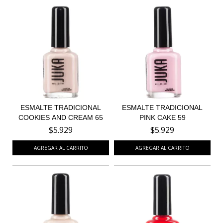
ESMALTE TRADICIONAL
ESMALTE TRADICIONAL
COOKIES AND CREAM 65
PINK CAKE 59
$5.929
$5.929