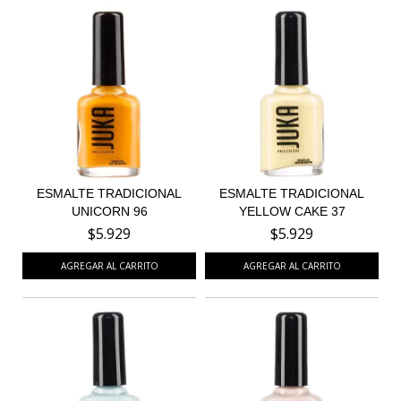
ESMALTE TRADICIONAL
ESMALTE TRADICIONAL
UNICORN 96
YELLOW CAKE 37
$5.929
$5.929