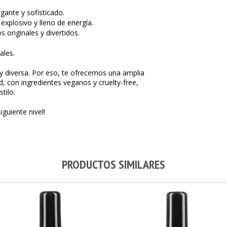
gante y sofisticado.
 explosivo y lleno de energía.
originales y divertidos.
ales.
 y diversa. Por eso, te ofrecemos una amplia
, con ingredientes veganos y cruelty-free,
tilo.
iguiente nivel!
PRODUCTOS SIMILARES