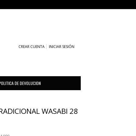
CARRITO (0)
CREAR CUENTA
INICIAR SESIÓN
POLITICA DE DEVOLUCION
RADICIONAL WASABI 28