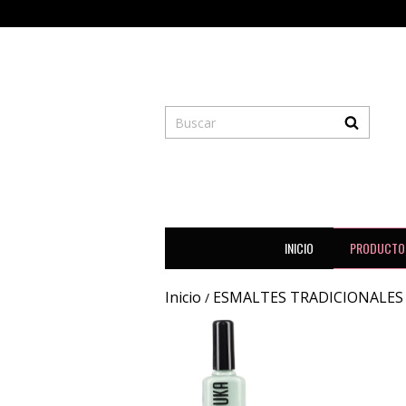
INICIO
PRODUCTO
Inicio
ESMALTES TRADICIONALES
/