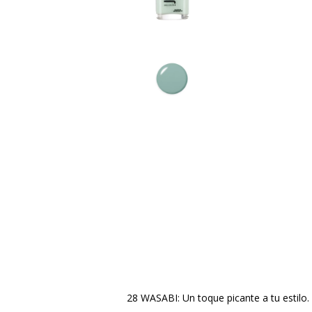
28 WASABI: Un toque picante a tu estilo.