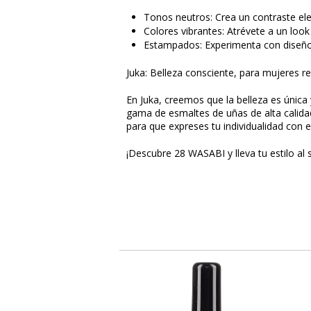
Tonos neutros: Crea un contraste ele
Colores vibrantes: Atrévete a un look
Estampados: Experimenta con diseños 
Juka: Belleza consciente, para mujeres re
En Juka, creemos que la belleza es única
gama de esmaltes de uñas de alta calidad
para que expreses tu individualidad con es
¡Descubre 28 WASABI y lleva tu estilo al s