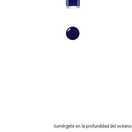
Sumérgete en la profundidad del océano