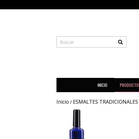
INICIO
PRODUCTO
Inicio
ESMALTES TRADICIONALES
/