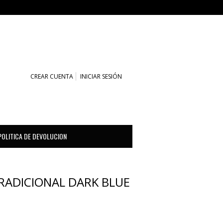
CARRITO (0)
CREAR CUENTA
INICIAR SESIÓN
POLITICA DE DEVOLUCION
RADICIONAL DARK BLUE