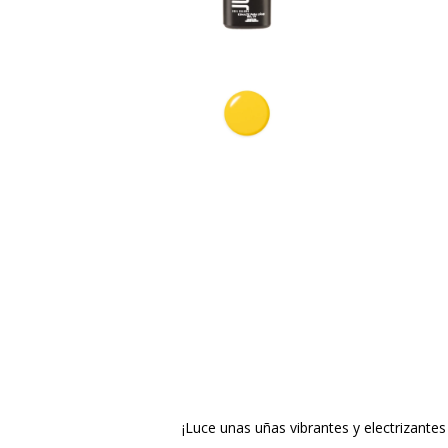
¡Luce unas uñas vibrantes y electrizan