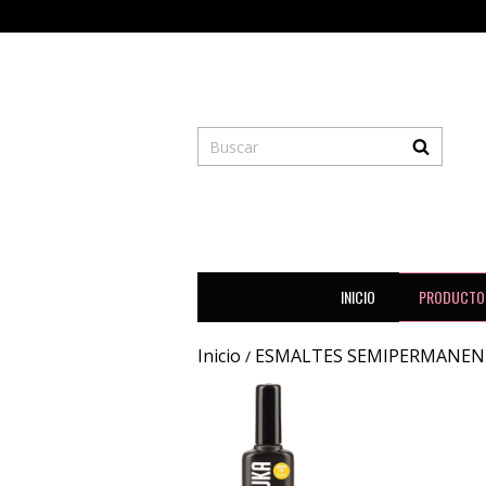
INICIO
PRODUCTO
Inicio
ESMALTES SEMIPERMANEN
/