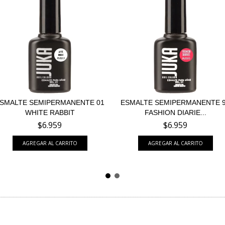
SMALTE SEMIPERMANENTE 01
ESMALTE SEMIPERMANENTE 
WHITE RABBIT
FASHION DIARIE...
$6.959
$6.959