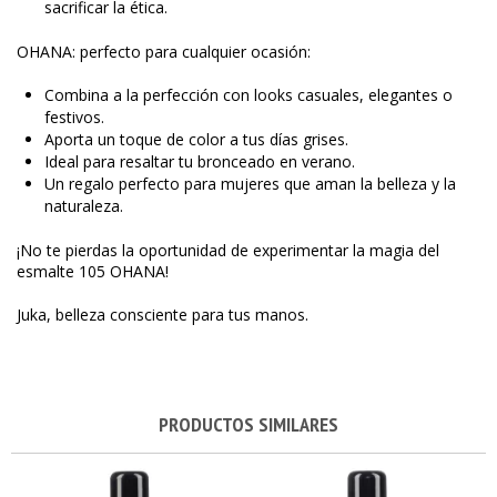
sacrificar la ética.
OHANA: perfecto para cualquier ocasión:
Combina a la perfección con looks casuales, elegantes o
festivos.
Aporta un toque de color a tus días grises.
Ideal para resaltar tu bronceado en verano.
Un regalo perfecto para mujeres que aman la belleza y la
naturaleza.
¡No te pierdas la oportunidad de experimentar la magia del
esmalte 105 OHANA!
Juka, belleza consciente para tus manos.
PRODUCTOS SIMILARES