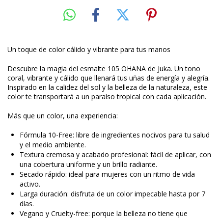
Un toque de color cálido y vibrante para tus manos
Descubre la magia del esmalte 105 OHANA de Juka. Un tono
coral, vibrante y cálido que llenará tus uñas de energía y alegría.
Inspirado en la calidez del sol y la belleza de la naturaleza, este
color te transportará a un paraíso tropical con cada aplicación.
Más que un color, una experiencia:
Fórmula 10-Free: libre de ingredientes nocivos para tu salud
y el medio ambiente.
Textura cremosa y acabado profesional: fácil de aplicar, con
una cobertura uniforme y un brillo radiante.
Secado rápido: ideal para mujeres con un ritmo de vida
activo.
Larga duración: disfruta de un color impecable hasta por 7
días.
Vegano y Cruelty-free: porque la belleza no tiene que