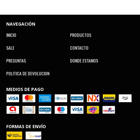
NAVEGACIÓN
INICIO
PRODUCTOS
SALE
CONTACTO
PREGUNTAS
DONDE ESTAMOS
POLITICA DE DEVOLUCION
MEDIOS DE PAGO
FORMAS DE ENVÍO