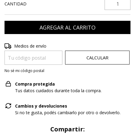
CANTIDAD
Entregas para el CP:
CAMBIAR CP
Medios de envío
CALCULAR
No sé mi código postal
Compra protegida
Tus datos cuidados durante toda la compra.
Cambios y devoluciones
Si no te gusta, podés cambiarlo por otro o devolverlo.
Compartir: