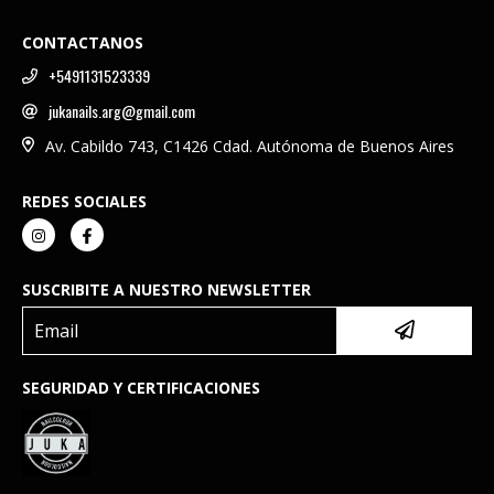
CONTACTANOS
+5491131523339
jukanails.arg@gmail.com
Av. Cabildo 743, C1426 Cdad. Autónoma de Buenos Aires
REDES SOCIALES
SUSCRIBITE A NUESTRO NEWSLETTER
SEGURIDAD Y CERTIFICACIONES