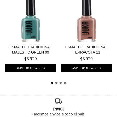
ESMALTE TRADICIONAL
ESMALTE TRADICIONAL
MAJESTIC GREEN 09
TERRACOTA 11
$5.929
$5.929
ENVÍOS
¡Hacemos envíos a todo el país!