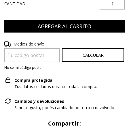
CANTIDAD
Entregas para el CP:
CAMBIAR CP
Medios de envío
CALCULAR
No sé mi código postal
Compra protegida
Tus datos cuidados durante toda la compra.
Cambios y devoluciones
Si no te gusta, podés cambiarlo por otro o devolverlo.
Compartir: