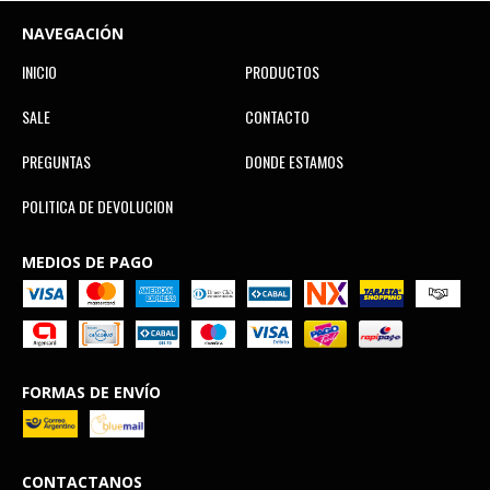
NAVEGACIÓN
INICIO
PRODUCTOS
SALE
CONTACTO
PREGUNTAS
DONDE ESTAMOS
POLITICA DE DEVOLUCION
MEDIOS DE PAGO
FORMAS DE ENVÍO
CONTACTANOS