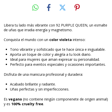
Libera tu lado más vibrante con 92 PURPLE QUEEN, un esmalte
de uñas que irradia energía y magnetismo.
Conquista el mundo con un
color violeta
intenso:
Tono vibrante y sofisticado que te hace única e inigualable.
Aporta un toque de color y alegría a tu look diario.
Ideal para mujeres que aman expresar su personalidad.
Perfecto para eventos especiales y ocasiones importantes.
Disfruta de una manicura profesional y duradera:
Acabado brillante y radiante.
Uñas perfectas y sin imperfecciones.
Es
vegano
(no contiene ningún componenete de origen animal)
y es
100% cruelty free
.