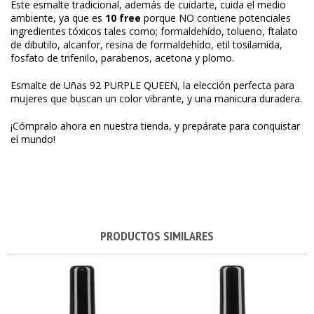
Este esmalte tradicional, además de cuidarte, cuida el medio
ambiente, ya que es
10 free
porque NO contiene potenciales
ingredientes tóxicos tales como; formaldehído, tolueno, ftalato
de dibutilo, alcanfor, resina de formaldehído, etil tosilamida,
fosfato de trifenilo, parabenos, acetona y plomo.
Esmalte de Uñas 92 PURPLE QUEEN, la elección perfecta para
mujeres que buscan un color vibrante, y una manicura duradera.
¡Cómpralo ahora en nuestra tienda, y prepárate para conquistar
el mundo!
PRODUCTOS SIMILARES