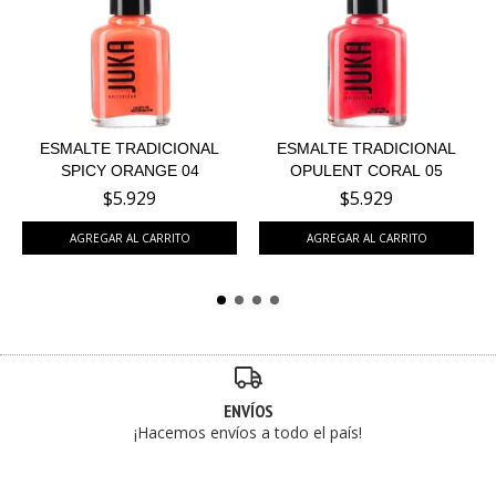
ESMALTE TRADICIONAL
ESMALTE TRADICIONAL
SPICY ORANGE 04
OPULENT CORAL 05
$5.929
$5.929
ENVÍOS
¡Hacemos envíos a todo el país!