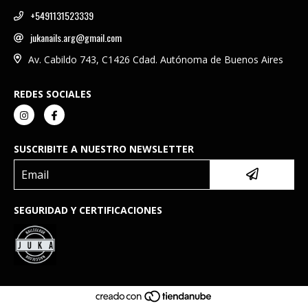
+5491131523339
jukanails.arg@gmail.com
Av. Cabildo 743, C1426 Cdad. Autónoma de Buenos Aires
REDES SOCIALES
SUSCRIBITE A NUESTRO NEWSLETTER
SEGURIDAD Y CERTIFICACIONES