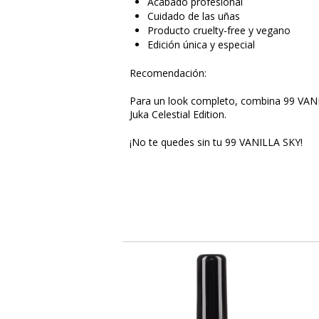
Acabado profesional
Cuidado de las uñas
Producto cruelty-free y vegano
Edición única y especial
Recomendación:
Para un look completo, combina 99 VANI
Juka Celestial Edition.
¡No te quedes sin tu 99 VANILLA SKY!