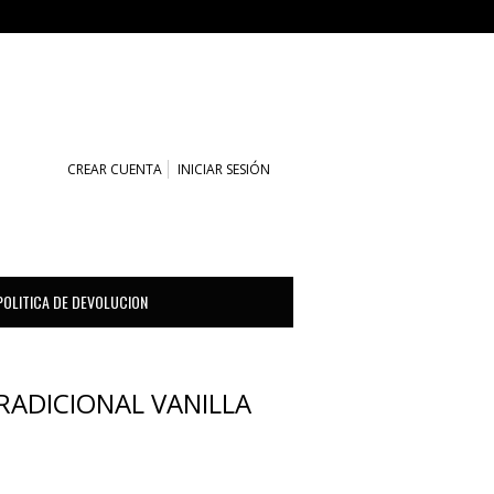
CARRITO (0)
CREAR CUENTA
INICIAR SESIÓN
POLITICA DE DEVOLUCION
RADICIONAL VANILLA