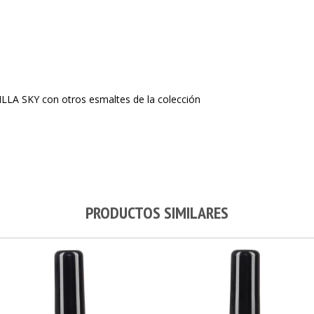
LLA SKY con otros esmaltes de la colección
PRODUCTOS SIMILARES