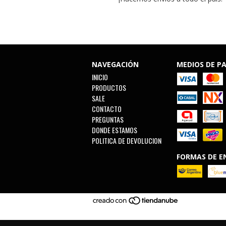
NAVEGACIÓN
MEDIOS DE P
INICIO
PRODUCTOS
SALE
CONTACTO
PREGUNTAS
DONDE ESTAMOS
POLITICA DE DEVOLUCION
FORMAS DE E