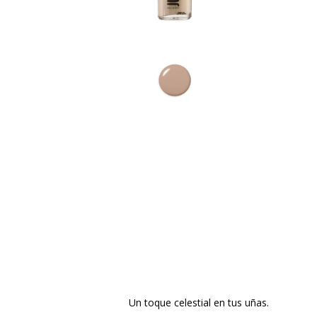
Un toque celestial en tus uñas.