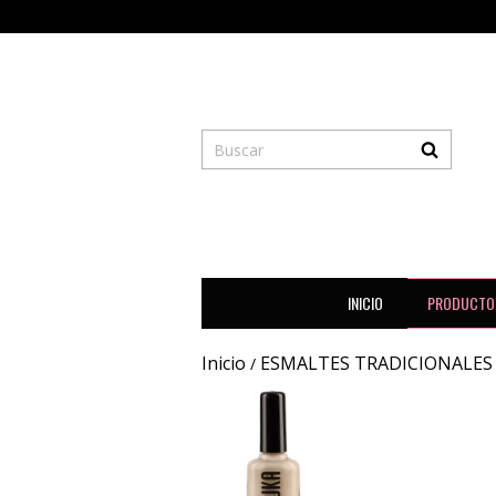
INICIO
PRODUCTO
Inicio
ESMALTES TRADICIONALES
/