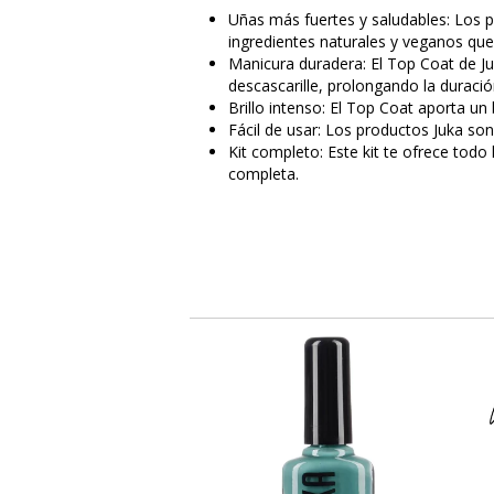
Uñas más fuertes y saludables: Los 
ingredientes naturales y veganos que
Manicura duradera: El Top Coat de Juk
descascarille, prolongando la duració
Brillo intenso: El Top Coat aporta un 
Fácil de usar: Los productos Juka son
Kit completo: Este kit te ofrece tod
completa.