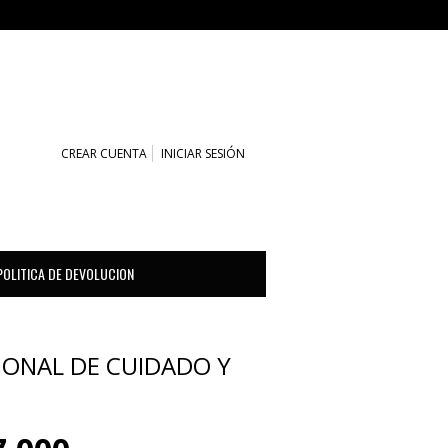
CARRITO (0)
CREAR CUENTA
INICIAR SESIÓN
POLITICA DE DEVOLUCION
CIONAL DE CUIDADO Y