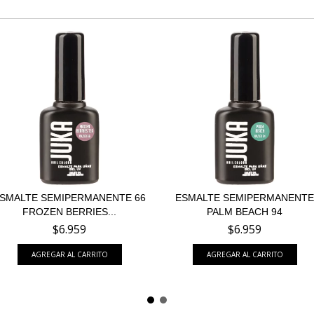
SMALTE SEMIPERMANENTE 66
ESMALTE SEMIPERMANENTE
FROZEN BERRIES...
PALM BEACH 94
$6.959
$6.959