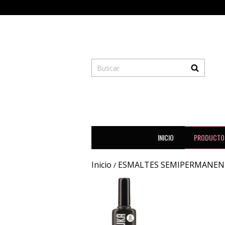
INICIO
PRODUCTO
Inicio
ESMALTES SEMIPERMANEN
/